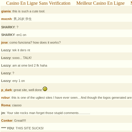
Casino En Ligne Sans Verification
Meilleur Casino En Ligne
giania
: this is such a cute tool.
mxcnh
: 男,20岁,学生
SHARKY
: ?
SHARKY
: en1 on
jose
: como funciona? how does it works?
Lozzy
: tek it ders nt
Lozzy
: sooo... TALK!
Lozzy
: am at ome brd 2 fk haha
Lozzy
: ?
Lozzy
: eny 1 on
p_dark
: great site, well done
robur
: this is one of the ugliest sites I have ever seen... And though the logos generated are
Roma
: ciaooo
jm
: Your site rocks man forget those stupid comments.............
Conker
: Great!!!!
**** YOU
: THIS SITE SUCKS!