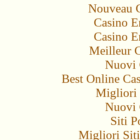
Nouveau C
Casino E
Casino E
Meilleur 
Nuovi 
Best Online Cas
Migliori
Nuovi 
Siti 
Migliori Sit