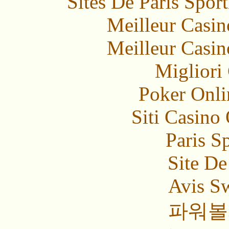
Sites De Paris Spor
Meilleur Casin
Meilleur Casin
Migliori
Poker Onlin
Siti Casino
Paris S
Site De
Avis S
파워볼