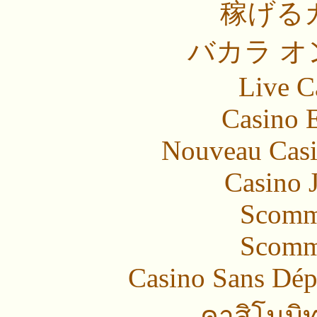
稼げる
バカラ 
Live C
Casino 
Nouveau Casi
Casino 
Scomm
Scomm
Casino Sans Dép
คาสิโนบิ